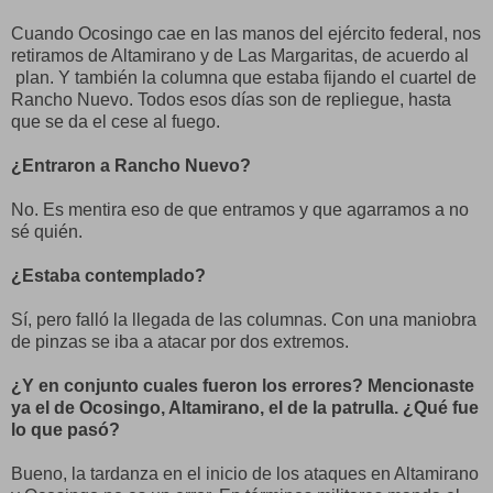
Cuando Ocosingo cae en las manos del ejército federal, nos
retiramos de Altamirano y de Las Margaritas, de acuerdo al
plan. Y también la columna que estaba fijando el cuartel de
Rancho Nuevo. Todos esos días son de repliegue, hasta
que se da el cese al fuego.
¿Entraron a Rancho Nuevo?
No. Es mentira eso de que entramos y que agarramos a no
sé quién.
¿Estaba contemplado?
Sí, pero falló la llegada de las columnas. Con una maniobra
de pinzas se iba a atacar por dos extremos.
¿Y en conjunto cuales fueron los errores? Mencionaste
ya el de Ocosingo, Altamirano, el de la patrulla. ¿Qué fue
lo que pasó?
Bueno, la tardanza en el inicio de los ataques en Altamirano