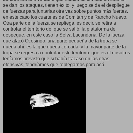
se dan los ataques, tienen éxito, y luego se da el despliegue
de fuerzas para juntarlas otra vez sobre puntos más fuertes,
en este caso los cuarteles de Comitán y de Rancho Nuevo.
Otra parte de la fuerza se repliega, es decir, se retira a
controlar el territorio del que se salió, la plataforma de
despegue, en este caso la Selva Lacandona. De la fuerza
que atacó Ocosingo, una parte pequeña de la tropa se
queda ahí, es la que queda cercada; y la mayor parte de la
tropa se regresa a controlar este territorio, que es el nosotros
teníamos previsto que si había fracaso en las otras
ofensivas, tendríamos que replegarnos para acá.