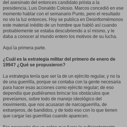
del asesinato del entonces candidato priista a la
presidencia, Luis Donaldo Colosio. Marcos concedió en ese
momento hablar con el semanario Punto, pero el resultado
no vio la luz entonces. Hoy se publica en Desinformémonos
este material inédito de un hombre que habló así cuando
probablemente se estaba descubriendo a sí mismo, y le
daba a conocer al mundo entero los motivos de su lucha.
Aquí la primera parte.
¿Cuál es la estrategia militar del primero de enero de
1994? ¿Qué se propusieron?
La estrategia tenía que ser la de un ejército regular, y no la
de una guerrilla, porque se contaba con la gente necesaria
para hacer esas acciones como ejército regular; de eso
dependía que pudiéramos brincar los obstáculos que
preveíamos, sobre todo de manejo ideológico del
movimiento, que nos acusaran de narcoguerrilla, de
extranjeros, de bandidos, y de todo eso con lo que tienen
que cargar las guerrillas cuando aparecen.