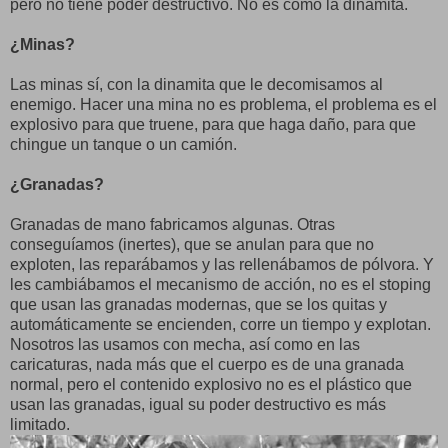
pero no tiene poder destructivo. No es como la dinamita.
¿Minas?
Las minas sí, con la dinamita que le decomisamos al
enemigo. Hacer una mina no es problema, el problema es el
explosivo para que truene, para que haga daño, para que
chingue un tanque o un camión.
¿Granadas?
Granadas de mano fabricamos algunas. Otras
conseguíamos (inertes), que se anulan para que no
exploten, las reparábamos y las rellenábamos de pólvora. Y
les cambiábamos el mecanismo de acción, no es el stoping
que usan las granadas modernas, que se los quitas y
automáticamente se encienden, corre un tiempo y explotan.
Nosotros las usamos con mecha, así como en las
caricaturas, nada más que el cuerpo es de una granada
normal, pero el contenido explosivo no es el plástico que
usan las granadas, igual su poder destructivo es más
limitado.