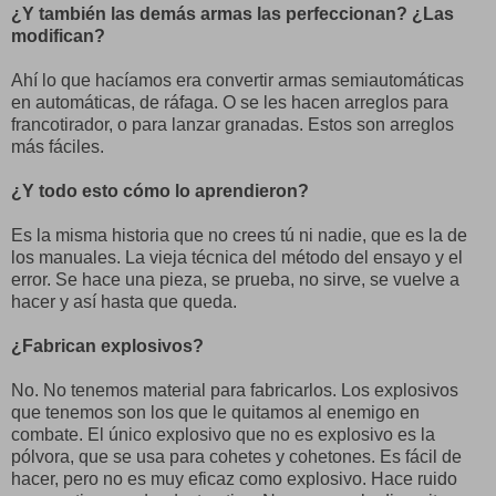
¿Y también las demás armas las perfeccionan? ¿Las
modifican?
Ahí lo que hacíamos era convertir armas semiautomáticas
en automáticas, de ráfaga. O se les hacen arreglos para
francotirador, o para lanzar granadas. Estos son arreglos
más fáciles.
¿Y todo esto cómo lo aprendieron?
Es la misma historia que no crees tú ni nadie, que es la de
los manuales. La vieja técnica del método del ensayo y el
error. Se hace una pieza, se prueba, no sirve, se vuelve a
hacer y así hasta que queda.
¿Fabrican explosivos?
No. No tenemos material para fabricarlos. Los explosivos
que tenemos son los que le quitamos al enemigo en
combate. El único explosivo que no es explosivo es la
pólvora, que se usa para cohetes y cohetones. Es fácil de
hacer, pero no es muy eficaz como explosivo. Hace ruido