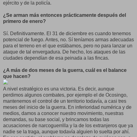
ejército y de la policía.
¿Se arman más entonces prácticamente después del
primero de enero?
Sí. Definitivamente. El 31 de diciembre es cuando tenemos
potencial de fuego. Antes, no. Sí teníamos armas adecuadas
para el terreno en el que estábamos, pero no para lanzar un
ataque de tal envergadura. De hecho, los ataques de las
ciudades dependían de esa peinada a las fincas.
¿A más de dos meses de la guerra, cuál es el balance
que hacen?
A nivel estratégico es una victoria. Es decir, aunque
perdimos algunos combates, por ejemplo el de Ocosingo,
mantenemos el control de un territorio todavía, a casi tres
meses del inicio de la guerra. En inferioridad numérica y de
medios, damos a conocer nuestro movimiento, nuestras
demandas, su base social, y brincamos todas las
acusaciones de narcoguerrilla y la de los extranjeros que ya
nadie se la traga, aunque todavía alguien lo suelta por ahí.