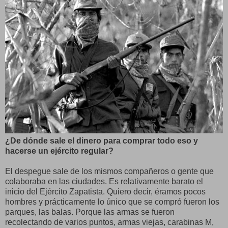
¿De dónde sale el dinero para comprar todo eso y
hacerse un ejército regular?
El despegue sale de los mismos compañeros o gente que
colaboraba en las ciudades. Es relativamente barato el
inicio del Ejército Zapatista. Quiero decir, éramos pocos
hombres y prácticamente lo único que se compró fueron los
parques, las balas. Porque las armas se fueron
recolectando de varios puntos, armas viejas, carabinas M,