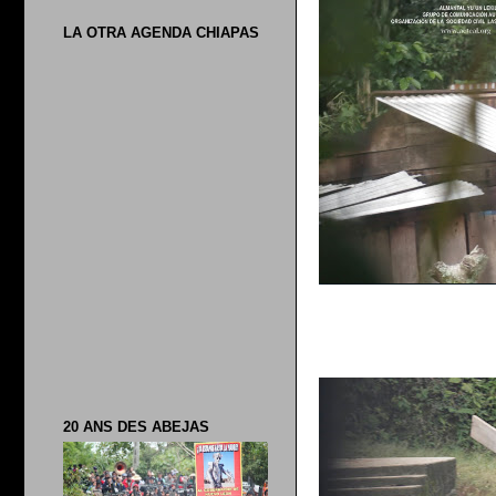
LA OTRA AGENDA CHIAPAS
20 ANS DES ABEJAS