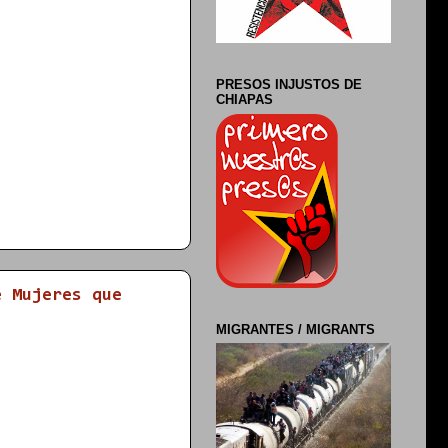
PRESOS INJUSTOS DE
CHIAPAS
e Mujeres que
MIGRANTES / MIGRANTS