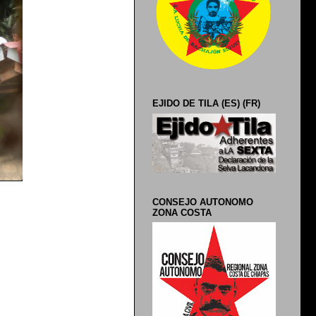
EJIDO DE TILA (ES) (FR)
CONSEJO AUTONOMO
ZONA COSTA