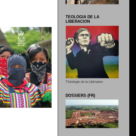
TEOLOGIA DE LA
LIBERACION
Théologie de la Libération
DOSSIERS (FR)